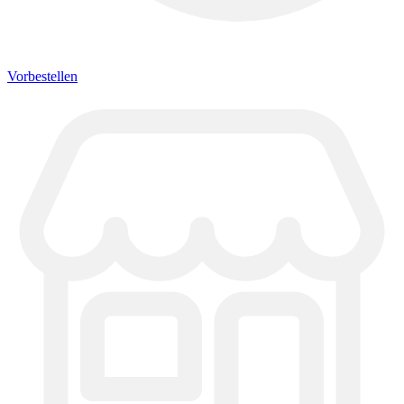
Vorbestellen