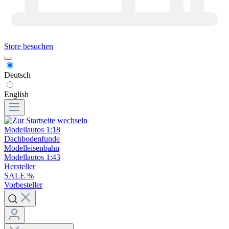
Store besuchen
Deutsch
English
Modellautos 1:18
Dachbodenfunde
Modelleisenbahn
Modellautos 1:43
Hersteller
SALE %
Vorbesteller