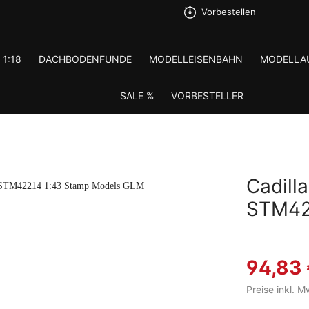
Vorbestellen
1:18
DACHBODENFUNDE
MODELLEISENBAHN
MODELLAU
SALE %
VORBESTELLER
 1:18
Audi / Horch / Wanderer 1:18
Fiat 1:43
Cult Scale
BMW 1:18
Porsche 1:43
Greenlight
Cadill
STM42
3
Dodge 1:18
Kyosho
e 1:18
Ford 1:18
MCG
94,83 
Lamborghini 1:18
Otto Mobile
Preise inkl. 
Matra / Simca / Talbot 1:18
Sunstar/Chrono