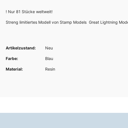
! Nur 81 Stücke weltweit!
Streng limitiertes Modell von Stamp Models Great Lightning Mod
Artikelzustand:
Neu
Farbe:
Blau
Material:
Resin