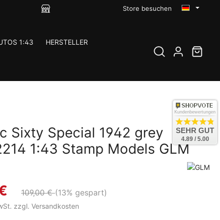
Store besuchen
TOS 1:43
HERSTELLER
Austin 1:18
Lotus 1:43
Diverse
Kundenbewertungen
Cadillac 1:18
US-Cars diverse 1:43
GT Spirit
ac Sixty Special 1942 grey
SEHR GUT
4.89 / 5.00
214 1:43 Stamp Models GLM
Ferrari 1:18
Laudoracing Models
Honda 1:18
Minichamps
€
Lancia 1:18
Revell
109,00 €
(13% gespart)
MwSt. zzgl. Versandkosten
Mazda 1:18
Touring Modelcars