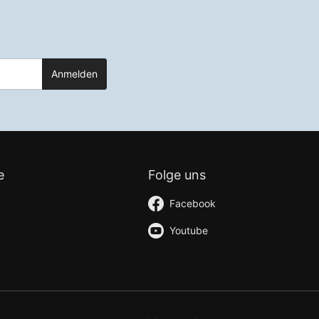
Anmelden
e
Folge uns
Facebook
Youtube