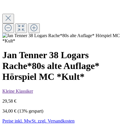
Jan Tenner 38 Logars
Rache*80s alte Auflage*
Hörspiel MC *Kult*
Kleine Klassiker
29,58 €
34,00 €
(13% gespart)
Preise inkl. MwSt. zzgl. Versandkosten