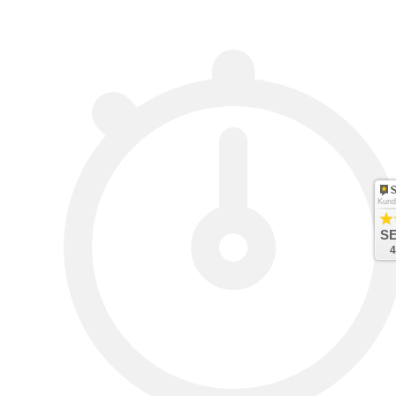
Kund
S
4