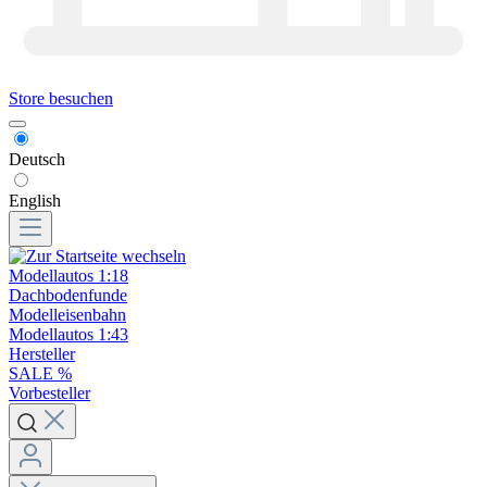
Store besuchen
Deutsch
English
Modellautos 1:18
Dachbodenfunde
Modelleisenbahn
Modellautos 1:43
Hersteller
SALE %
Vorbesteller