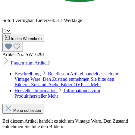
Sofort verfügbar, Lieferzeit: 3-4 Werktage
In den Warenkorb
Artikel-Nr.:
SW16291
Fragen zum Artikel?
Beschreibung
Bei diesem Artikel handelt es sich um
Vintage Ware. Den Zustand entnehmen Sie bitte den
Bildern. Zustand: Siehe Bilder OVP:…
Mehr
Hersteller-Information
Informationen zum
Produkthersteller
Mehr
Menü schließen
Bei diesem Artikel handelt es sich um Vintage Ware. Den Zustand
entnehmen Sie bitte den Bildern.