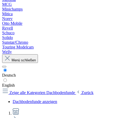
MCG
Minichamps
Mitica
Norev
Otto Mobile
Revell
Schuco
Solido
Sunstar/Chrono
Touring Modelcars
Welly
Menü schließen
Deutsch
English
Zeige alle Kategorien
Dachbodenfunde
Zurück
Dachbodenfunde anzeigen