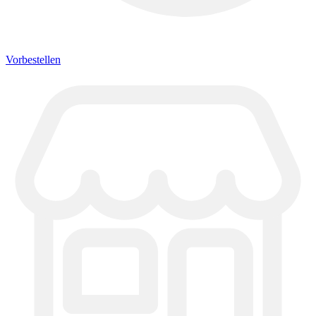
Vorbestellen