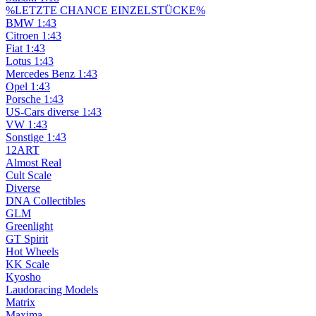
%LETZTE CHANCE EINZELSTÜCKE%
BMW 1:43
Citroen 1:43
Fiat 1:43
Lotus 1:43
Mercedes Benz 1:43
Opel 1:43
Porsche 1:43
US-Cars diverse 1:43
VW 1:43
Sonstige 1:43
12ART
Almost Real
Cult Scale
Diverse
DNA Collectibles
GLM
Greenlight
GT Spirit
Hot Wheels
KK Scale
Kyosho
Laudoracing Models
Matrix
Maxima