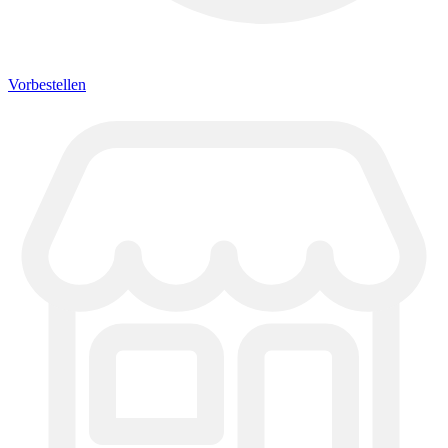
Vorbestellen