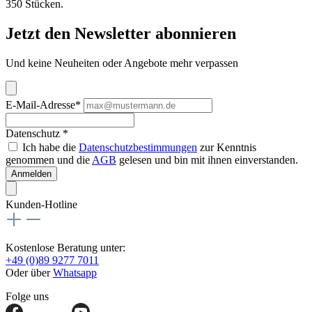
350 Stücken.
Jetzt den Newsletter abonnieren
Und keine Neuheiten oder Angebote mehr verpassen
E-Mail-Adresse*
Datenschutz *
Ich habe die
Datenschutzbestimmungen
zur Kenntnis
genommen und die
AGB
gelesen und bin mit ihnen einverstanden.
Anmelden
Kunden-Hotline
Kostenlose Beratung unter:
+49 (0)89 9277 7011
Oder über
Whatsapp
Folge uns