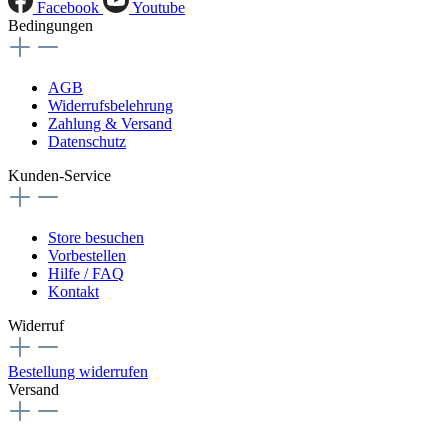
Facebook
Youtube
Bedingungen
AGB
Widerrufsbelehrung
Zahlung & Versand
Datenschutz
Kunden-Service
Store besuchen
Vorbestellen
Hilfe / FAQ
Kontakt
Widerruf
Bestellung widerrufen
Versand