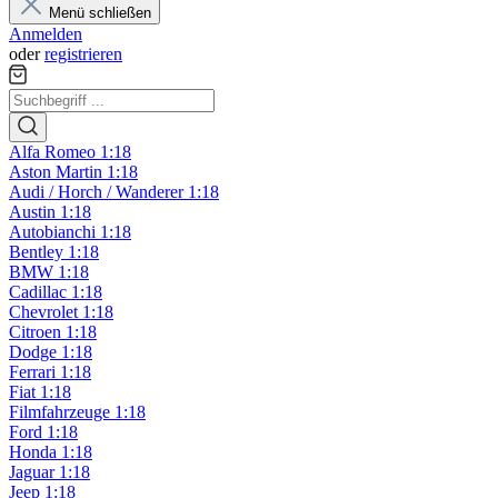
Menü schließen
Anmelden
oder
registrieren
Alfa Romeo 1:18
Aston Martin 1:18
Audi / Horch / Wanderer 1:18
Austin 1:18
Autobianchi 1:18
Bentley 1:18
BMW 1:18
Cadillac 1:18
Chevrolet 1:18
Citroen 1:18
Dodge 1:18
Ferrari 1:18
Fiat 1:18
Filmfahrzeuge 1:18
Ford 1:18
Honda 1:18
Jaguar 1:18
Jeep 1:18