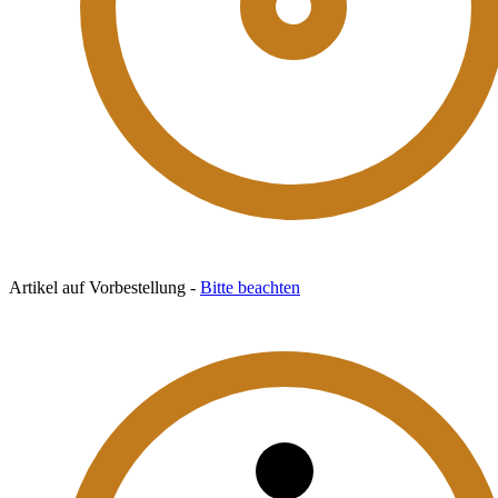
Artikel auf Vorbestellung -
Bitte beachten