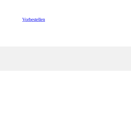
Vorbestellen