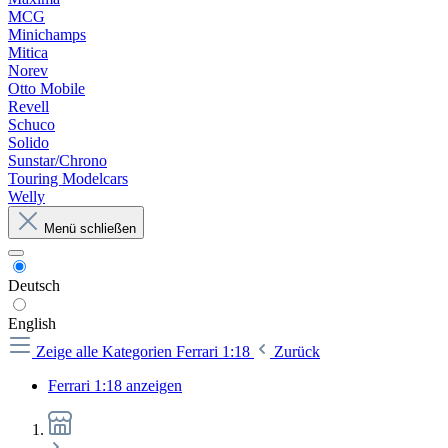
MCG
Minichamps
Mitica
Norev
Otto Mobile
Revell
Schuco
Solido
Sunstar/Chrono
Touring Modelcars
Welly
Menü schließen
Deutsch
English
Zeige alle Kategorien
Ferrari 1:18
Zurück
Ferrari 1:18 anzeigen