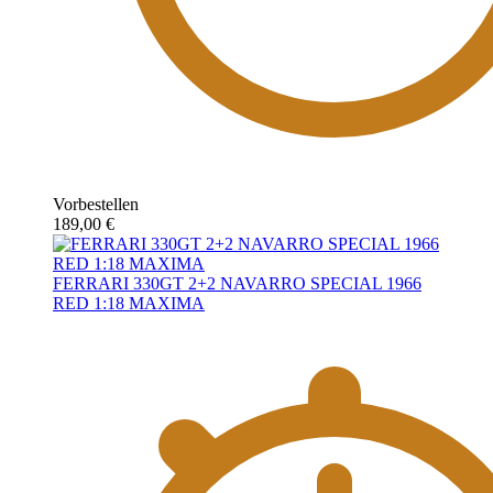
Vorbestellen
189,00 €
FERRARI 330GT 2+2 NAVARRO SPECIAL 1966
RED 1:18 MAXIMA