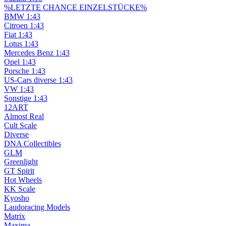
%LETZTE CHANCE EINZELSTÜCKE%
BMW 1:43
Citroen 1:43
Fiat 1:43
Lotus 1:43
Mercedes Benz 1:43
Opel 1:43
Porsche 1:43
US-Cars diverse 1:43
VW 1:43
Sonstige 1:43
12ART
Almost Real
Cult Scale
Diverse
DNA Collectibles
GLM
Greenlight
GT Spirit
Hot Wheels
KK Scale
Kyosho
Laudoracing Models
Matrix
Maxima