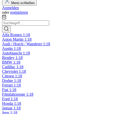
Menü schließen
Anmelden
oder
registrieren
Alfa Romeo 1:18
Aston Martin 1:18
Audi / Horch / Wanderer 1:18
Austin 1:18
Autobianchi 1:18
Bentley 1:18
BMW 1:18
Cadillac 1:18
Chevrolet 1:18
Citroen 1:18
Dodge 1:18
Ferrari 1:18
Fiat 1:18
Filmfahrzeuge 1:18
Ford 1:18
Honda 1:18
Jaguar 1:18
Jeep 1:18