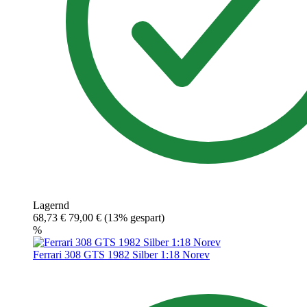
Lagernd
68,73 €
79,00 €
(13% gespart)
%
Ferrari 308 GTS 1982 Silber 1:18 Norev