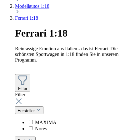
Modellautos 1:18
Ferrari 1:18
Ferrari 1:18
Reinrassige Emotion aus Italien - das ist Ferrari. Die
schönsten Sportwagen in 1:18 finden Sie in unserem
Programm.
Filter
Filter
Hersteller
MAXIMA
Norev