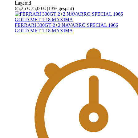
Lagernd
65,25 €
75,00 €
(13% gespart)
FERRARI 330GT 2+2 NAVARRO SPECIAL 1966
GOLD MET 1:18 MAXIMA