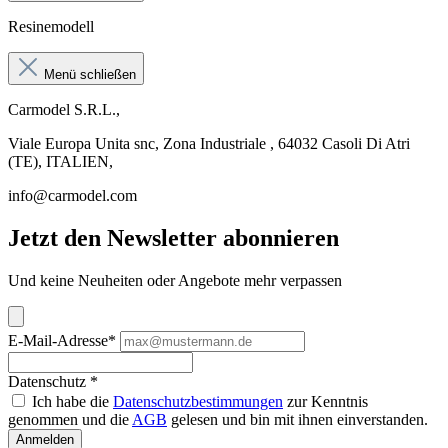
Resinemodell
Menü schließen
Carmodel S.R.L.,
Viale Europa Unita snc, Zona Industriale , 64032 Casoli Di Atri
(TE), ITALIEN,
info@carmodel.com
Jetzt den Newsletter abonnieren
Und keine Neuheiten oder Angebote mehr verpassen
E-Mail-Adresse*
Datenschutz *
Ich habe die
Datenschutzbestimmungen
zur Kenntnis
genommen und die
AGB
gelesen und bin mit ihnen einverstanden.
Anmelden