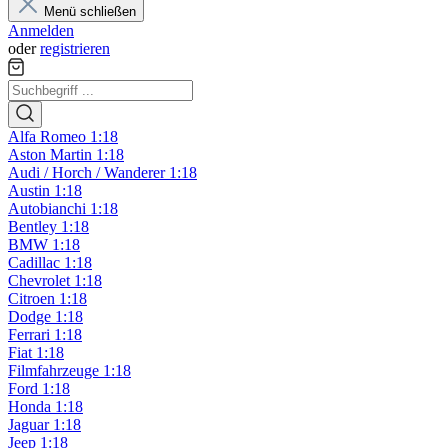
Menü schließen
Anmelden
oder
registrieren
Alfa Romeo 1:18
Aston Martin 1:18
Audi / Horch / Wanderer 1:18
Austin 1:18
Autobianchi 1:18
Bentley 1:18
BMW 1:18
Cadillac 1:18
Chevrolet 1:18
Citroen 1:18
Dodge 1:18
Ferrari 1:18
Fiat 1:18
Filmfahrzeuge 1:18
Ford 1:18
Honda 1:18
Jaguar 1:18
Jeep 1:18