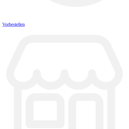
Vorbestellen