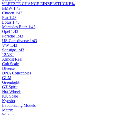
%LETZTE CHANCE EINZELSTÜCKE%
BMW 1:43
Citroen 1:43
Fiat 1:43
Lotus 1:43
Mercedes Benz 1:43
Opel 1:43
Porsche 1:43
US-Cars diverse 1:43
VW 1:43
Sonstige 1:43
12ART
Almost Real
Cult Scale
Diverse
DNA Collectibles
GLM
Greenlight
GT Spirit
Hot Wheels
KK Scale
Kyosho
Laudoracing Models
Matrix
Maxima