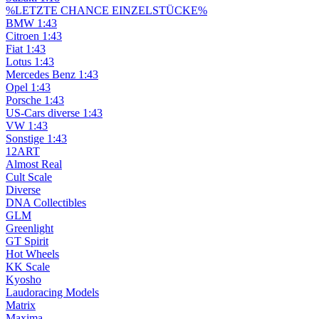
%LETZTE CHANCE EINZELSTÜCKE%
BMW 1:43
Citroen 1:43
Fiat 1:43
Lotus 1:43
Mercedes Benz 1:43
Opel 1:43
Porsche 1:43
US-Cars diverse 1:43
VW 1:43
Sonstige 1:43
12ART
Almost Real
Cult Scale
Diverse
DNA Collectibles
GLM
Greenlight
GT Spirit
Hot Wheels
KK Scale
Kyosho
Laudoracing Models
Matrix
Maxima