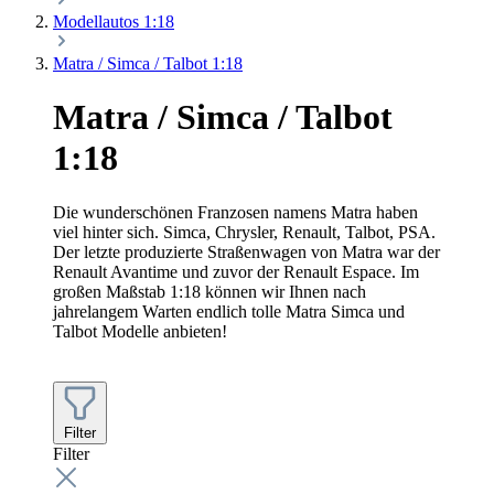
Modellautos 1:18
Matra / Simca / Talbot 1:18
Matra / Simca / Talbot
1:18
Die wunderschönen Franzosen namens Matra haben
viel hinter sich. Simca, Chrysler, Renault, Talbot, PSA.
Der letzte produzierte Straßenwagen von Matra war der
Renault Avantime und zuvor der Renault Espace. Im
großen Maßstab 1:18 können wir Ihnen nach
jahrelangem Warten endlich tolle Matra Simca und
Talbot Modelle anbieten!
Filter
Filter