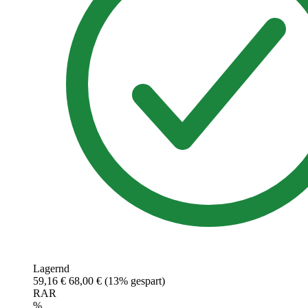
Lagernd
59,16 €
68,00 €
(13% gespart)
RAR
%