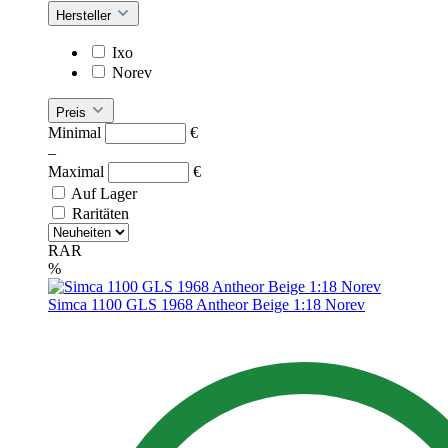
Hersteller
Ixo
Norev
Preis
Minimal
€
–
Maximal
€
Auf Lager
Raritäten
RAR
%
Simca 1100 GLS 1968 Antheor Beige 1:18 Norev