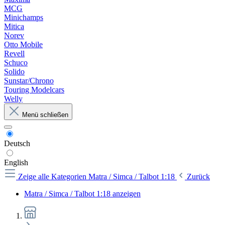
MCG
Minichamps
Mitica
Norev
Otto Mobile
Revell
Schuco
Solido
Sunstar/Chrono
Touring Modelcars
Welly
Menü schließen
Deutsch
English
Zeige alle Kategorien
Matra / Simca / Talbot 1:18
Zurück
Matra / Simca / Talbot 1:18 anzeigen