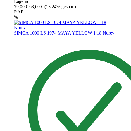
Lagernd
59,00 €
68,00 €
(13.24% gespart)
RAR
%
SIMCA 1000 LS 1974 MAYA YELLOW 1:18 Norev