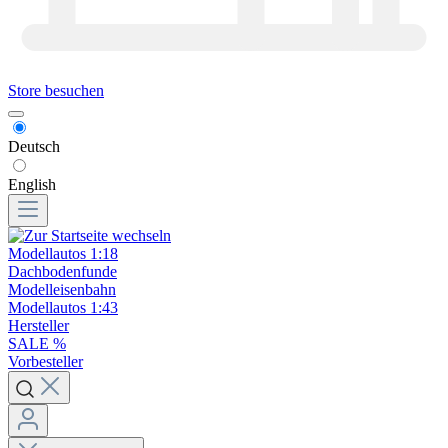
Store besuchen
Deutsch
English
Modellautos 1:18
Dachbodenfunde
Modelleisenbahn
Modellautos 1:43
Hersteller
SALE %
Vorbesteller