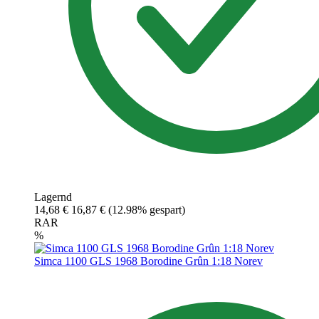
Lagernd
14,68 €
16,87 €
(12.98% gespart)
RAR
%
Simca 1100 GLS 1968 Borodine Grûn 1:18 Norev