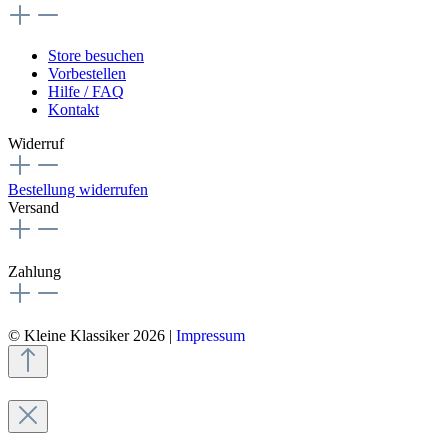
Store besuchen
Vorbestellen
Hilfe / FAQ
Kontakt
Widerruf
Bestellung widerrufen
Versand
Zahlung
© Kleine Klassiker 2026 |
Impressum