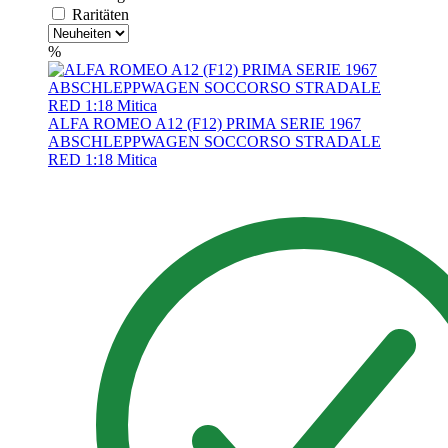
Raritäten
%
ALFA ROMEO A12 (F12) PRIMA SERIE 1967
ABSCHLEPPWAGEN SOCCORSO STRADALE
RED 1:18 Mitica