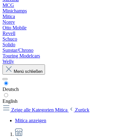
MCG
Minichamps
Mitica
Norev
Otto Mobile
Revell
Schuco
Solido
Sunstar/Chrono
Touring Modelcars
Welly
Menü schließen
Deutsch
English
Zeige alle Kategorien
Mitica
Zurück
Mitica anzeigen