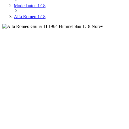
Modellautos 1:18
Alfa Romeo 1:18