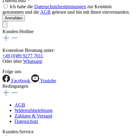
Datenschutz *
Ich habe die
Datenschutzbestimmungen
zur Kenntnis
genommen und die
AGB
gelesen und bin mit ihnen einverstanden.
Anmelden
Kunden-Hotline
Kostenlose Beratung unter:
+49 (0)89 9277 7011
Oder über
Whatsapp
Folge uns
Facebook
Youtube
Bedingungen
AGB
Widerrufsbelehrung
Zahlung & Versand
Datenschutz
Kunden-Service