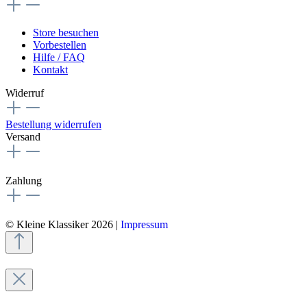
Store besuchen
Vorbestellen
Hilfe / FAQ
Kontakt
Widerruf
Bestellung widerrufen
Versand
Zahlung
© Kleine Klassiker 2026 |
Impressum