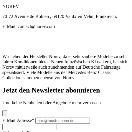
NOREV
70-72 Avenue de Bohlen , 69120 Vaulx-en-Velin, Frankreich,
E-Mail: contact@norev.com
Wir lieben der Hersteller Norev, da er sehr saubere Modelle zu sehr
fairen Konditionen bietet. Neben französischen Klassikern, hat sich
Norev mittlerweile auch zunehmenden auf Deutsche Fahrzeuge
spezialisiert. Viele Modelle aus der Mercedes Benz Classic
Collection stammen ebenso von Norev.
Jetzt den Newsletter abonnieren
Und keine Neuheiten oder Angebote mehr verpassen
E-Mail-Adresse*