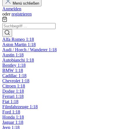
Menü schließen
Anmelden
oder
registrieren
Alfa Romeo 1:18
Aston Martin 1:18
Audi / Horch / Wanderer 1:18
Austin 1:18
Autobianchi 1:18
Bentley 1:18
BMW 1:18
Cadillac 1:18
Chevrolet 1:18
Citroen 1:18
Dodge 1:18
Ferrari 1:18
Fiat 1:18
Filmfahrzeuge 1:18
Ford 1:18
Honda 1:18
Jaguar 1:18
Jeep 1:18