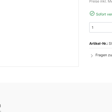
Preise inkl. 
Mini / Morris 1:18
Sofort ver
Peugeot 1:18
Renault / Alpine 1:18
Triumph 1:18
Artikel-Nr.:
S
8
Suzuki 1:18
Fragen zu
n