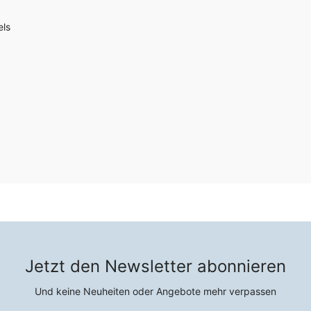
els
Jetzt den Newsletter abonnieren
Und keine Neuheiten oder Angebote mehr verpassen