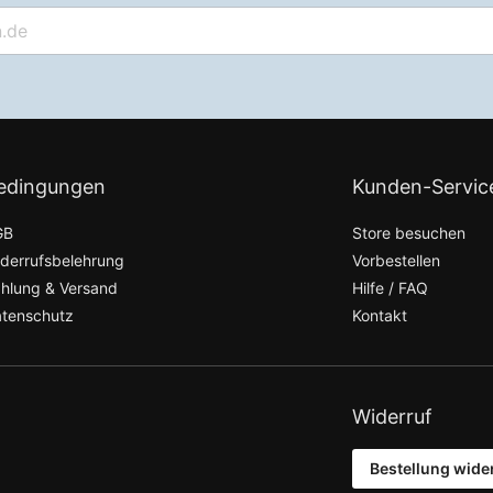
edingungen
Kunden-Servic
GB
Store besuchen
derrufsbelehrung
Vorbestellen
hlung & Versand
Hilfe / FAQ
tenschutz
Kontakt
Widerruf
Bestellung wide