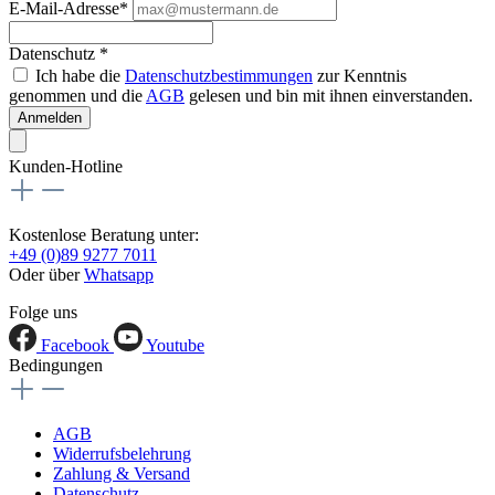
E-Mail-Adresse*
Datenschutz *
Ich habe die
Datenschutzbestimmungen
zur Kenntnis
genommen und die
AGB
gelesen und bin mit ihnen einverstanden.
Anmelden
Kunden-Hotline
Kostenlose Beratung unter:
+49 (0)89 9277 7011
Oder über
Whatsapp
Folge uns
Facebook
Youtube
Bedingungen
AGB
Widerrufsbelehrung
Zahlung & Versand
Datenschutz