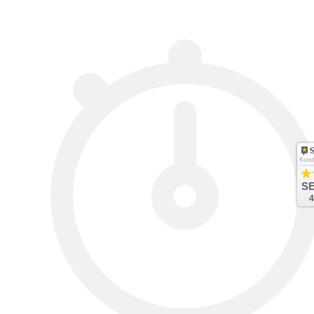
Kund
S
4