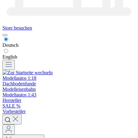
Store besuchen
Deutsch
English
Modellautos 1:18
Dachbodenfunde
Modelleisenbahn
Modellautos 1:43
Hersteller
SALE %
Vorbesteller