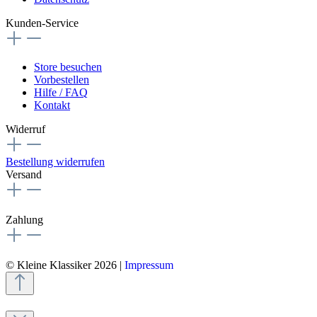
Kunden-Service
Store besuchen
Vorbestellen
Hilfe / FAQ
Kontakt
Widerruf
Bestellung widerrufen
Versand
Zahlung
© Kleine Klassiker 2026 |
Impressum