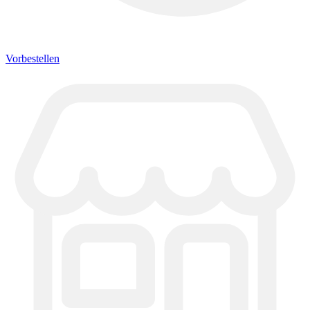
Vorbestellen