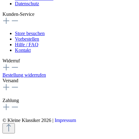
Datenschutz
Kunden-Service
Store besuchen
Vorbestellen
Hilfe / FAQ
Kontakt
Widerruf
Bestellung widerrufen
Versand
Zahlung
© Kleine Klassiker 2026 |
Impressum