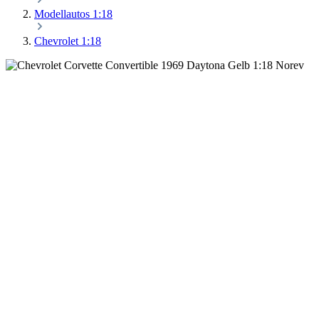
Modellautos 1:18
Chevrolet 1:18