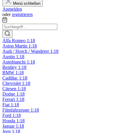
Menü schließen
Anmelden
oder
registrieren
Alfa Romeo 1:18
Aston Martin 1:18
Audi / Horch / Wanderer 1:18
Austin 1:18
Autobianchi 1:18
Bentley 1:18
BMW 1:18
Cadillac 1:18
Chevrolet 1:18
Citroen 1:18
Dodge 1:18
Ferrari 1:18
Fiat 1:18
Filmfahrzeuge 1:18
Ford 1:18
Honda 1:18
Jaguar 1:18
Jeep 1:18