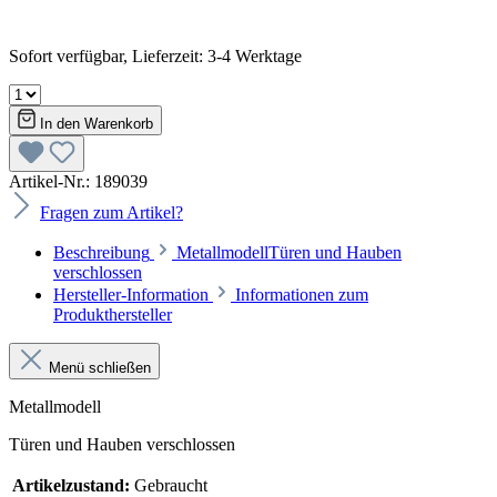
Sofort verfügbar, Lieferzeit: 3-4 Werktage
In den Warenkorb
Artikel-Nr.:
189039
Fragen zum Artikel?
Beschreibung
MetallmodellTüren und Hauben
verschlossen
Hersteller-Information
Informationen zum
Produkthersteller
Menü schließen
Metallmodell
Türen und Hauben verschlossen
Artikelzustand:
Gebraucht