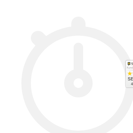
Kund
S
4