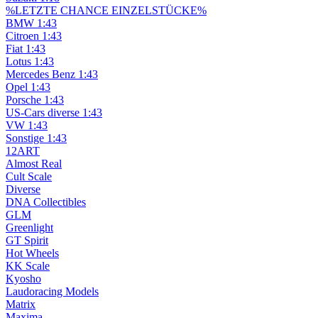
%LETZTE CHANCE EINZELSTÜCKE%
BMW 1:43
Citroen 1:43
Fiat 1:43
Lotus 1:43
Mercedes Benz 1:43
Opel 1:43
Porsche 1:43
US-Cars diverse 1:43
VW 1:43
Sonstige 1:43
12ART
Almost Real
Cult Scale
Diverse
DNA Collectibles
GLM
Greenlight
GT Spirit
Hot Wheels
KK Scale
Kyosho
Laudoracing Models
Matrix
Maxima