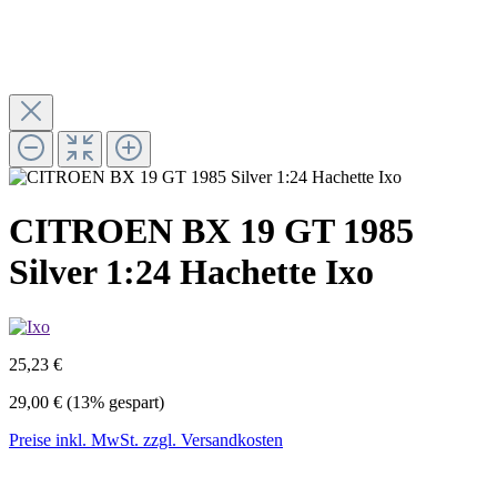
CITROEN BX 19 GT 1985
Silver 1:24 Hachette Ixo
25,23 €
29,00 €
(13% gespart)
Preise inkl. MwSt. zzgl. Versandkosten