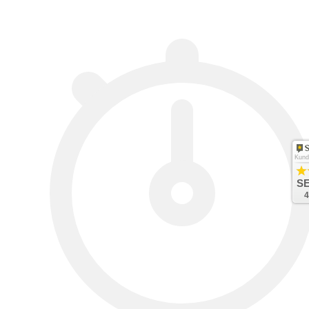
Kund
S
4