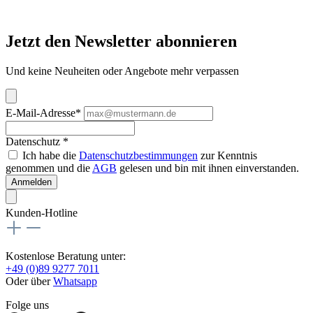
Jetzt den Newsletter abonnieren
Und keine Neuheiten oder Angebote mehr verpassen
E-Mail-Adresse*
Datenschutz *
Ich habe die
Datenschutzbestimmungen
zur Kenntnis
genommen und die
AGB
gelesen und bin mit ihnen einverstanden.
Anmelden
Kunden-Hotline
Kostenlose Beratung unter:
+49 (0)89 9277 7011
Oder über
Whatsapp
Folge uns