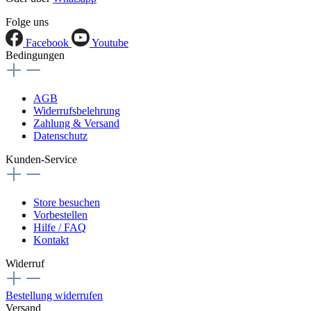
Folge uns
Facebook
Youtube
Bedingungen
AGB
Widerrufsbelehrung
Zahlung & Versand
Datenschutz
Kunden-Service
Store besuchen
Vorbestellen
Hilfe / FAQ
Kontakt
Widerruf
Bestellung widerrufen
Versand