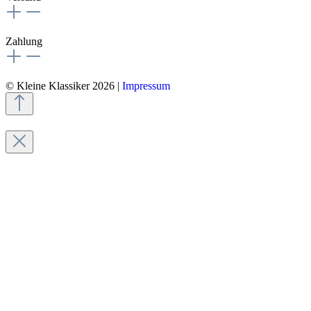
Zahlung
© Kleine Klassiker 2026 |
Impressum