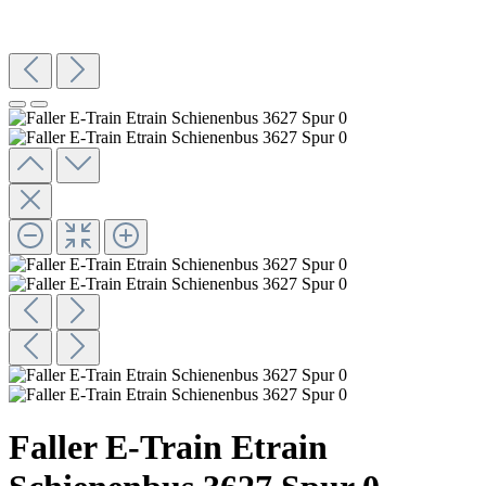
Faller E-Train Etrain