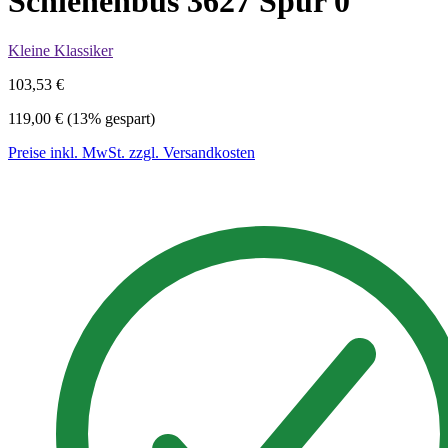
Schienenbus 3627 Spur 0
Kleine Klassiker
103,53 €
119,00 €
(13% gespart)
Preise inkl. MwSt. zzgl. Versandkosten