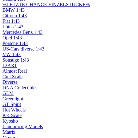
%LETZTE CHANCE EINZELSTÜCKE%
BMW 1:43
Citroen 1:43
Fiat 1:43
Lotus 1:43
Mercedes Benz 1:43
Opel 1:43
Porsche 1:43
US-Cars diverse 1:43
VW 1:43
Sonstige 1:43
12ART
Almost Real
Cult Scale
Diverse
DNA Collectibles
GLM
Greenlight
GT Spirit
Hot Wheels
KK Scale
Kyosho
Laudoracing Models
Matrix
Maxima