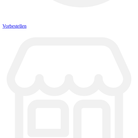
Vorbestellen