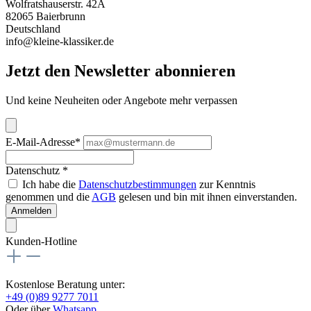
Wolfratshauserstr. 42A
82065 Baierbrunn
Deutschland
info@kleine-klassiker.de
Jetzt den Newsletter abonnieren
Und keine Neuheiten oder Angebote mehr verpassen
E-Mail-Adresse*
Datenschutz *
Ich habe die
Datenschutzbestimmungen
zur Kenntnis
genommen und die
AGB
gelesen und bin mit ihnen einverstanden.
Anmelden
Kunden-Hotline
Kostenlose Beratung unter:
+49 (0)89 9277 7011
Oder über
Whatsapp