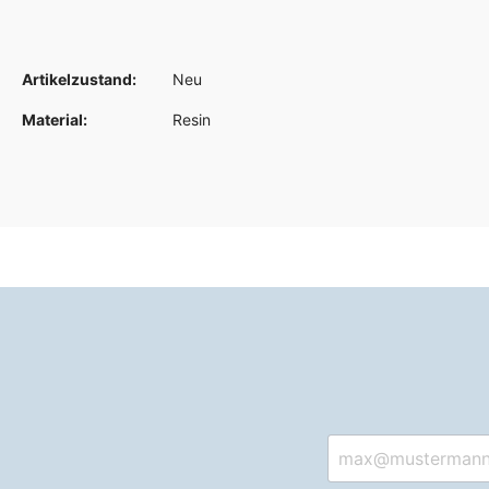
Artikelzustand:
Neu
Material:
Resin