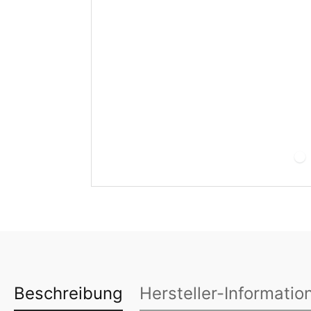
Beschreibung
Hersteller-Informatio