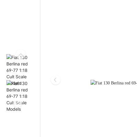
Mercedes Benz 1:18
Welly
MG 1:18
Ost Modelle 1:18
Opel 1:18
Pontiac 1:18
Porsche 1:18
Seat 1:18
Toyota 1:18
Volvo 1:18
Sonstige 1:1