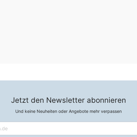
Jetzt den Newsletter abonnieren
Und keine Neuheiten oder Angebote mehr verpassen