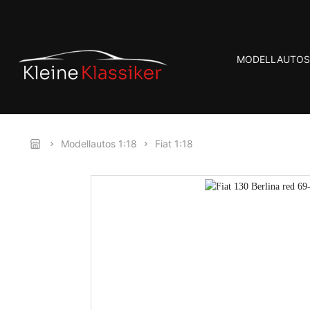
MODELLAUTOS 
Alfa Romeo 1:18
BMW 1:43
12ART
Modellautos 1:18
Fiat 1:18
Aston Martin
Citroen 1:43
Almost Real
Autobianchi 1:18
Mercedes Benz 1:43
DNA Collectibles
Bentley 1:18
Opel 1:43
GLM
Chevrolet 1:18
VW 1:43
Hot Wheels
Citroen 1:18
Sonstige 1:4
KK Scale
Fiat 1:18
Matrix
Filmfahrzeug
Maxima
Jaguar 1:18
Mitica
Jeep 1:18
Norev
Land Rover / Range Rover 1:18
Schuco
Lincoln 1:18
Solido