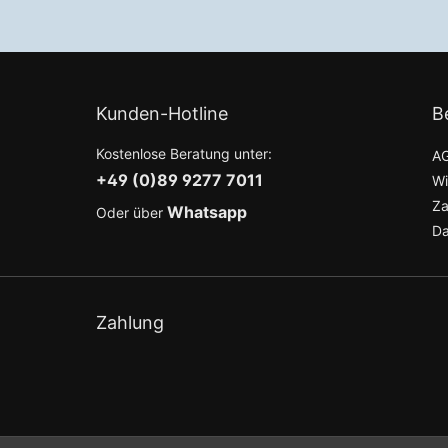
Kunden-Hotline
B
Kostenlose Beratung unter:
A
+49 (0)89 9277 7011
Wi
Za
Whatsapp
Oder über
Da
Zahlung