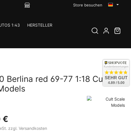
Store besuchen
TOS 1:43
HERSTELLER
Austin 1:18
Lotus 1:43
Diverse
Kundenbewertungen
Cadillac 1:18
US-Cars diverse 1:43
GT Spirit
0 Berlina red 69-77 1:18 Cult
SEHR GUT
4.89 / 5.00
Models
Ferrari 1:18
Laudoracing Models
Honda 1:18
Minichamps
Lancia 1:18
Revell
 €
Mazda 1:18
Touring Modelcars
MwSt. zzgl. Versandkosten