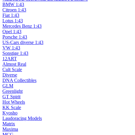
BMW 1:43
Citroen 1:43
Fiat 1:43
Lotus 1:43
Mercedes Benz 1:43
Opel 1:43
Porsche 1:43
US-Cars diverse 1:43
VW 1:43
Sonstige 1:43
12ART
Almost Real
Cult Scale
Diverse
DNA Collectibles
GLM
Greenlight
GT Spirit
Hot Wheels
KK Scale
Kyosho
Laudoracing Models
Matrix
Maxima
MCG