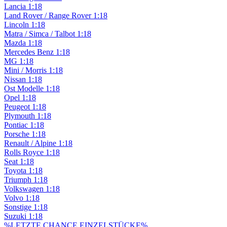
Lancia 1:18
Land Rover / Range Rover 1:18
Lincoln 1:18
Matra / Simca / Talbot 1:18
Mazda 1:18
Mercedes Benz 1:18
MG 1:18
Mini / Morris 1:18
Nissan 1:18
Ost Modelle 1:18
Opel 1:18
Peugeot 1:18
Plymouth 1:18
Pontiac 1:18
Porsche 1:18
Renault / Alpine 1:18
Rolls Royce 1:18
Seat 1:18
Toyota 1:18
Triumph 1:18
Volkswagen 1:18
Volvo 1:18
Sonstige 1:18
Suzuki 1:18
%LETZTE CHANCE EINZELSTÜCKE%