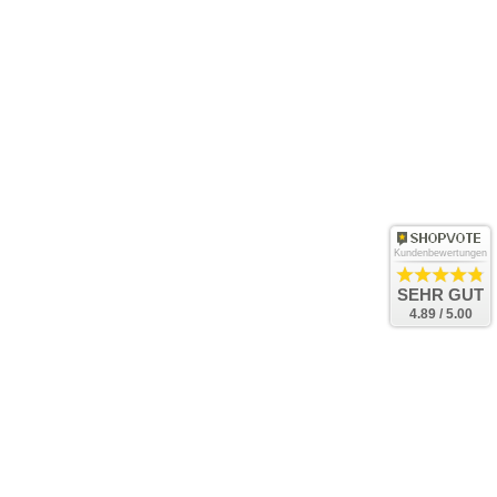
Kundenbewertungen
SEHR GUT
4.89 / 5.00