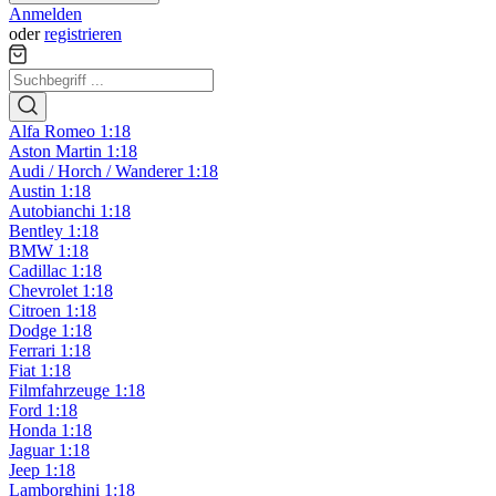
Anmelden
oder
registrieren
Alfa Romeo 1:18
Aston Martin 1:18
Audi / Horch / Wanderer 1:18
Austin 1:18
Autobianchi 1:18
Bentley 1:18
BMW 1:18
Cadillac 1:18
Chevrolet 1:18
Citroen 1:18
Dodge 1:18
Ferrari 1:18
Fiat 1:18
Filmfahrzeuge 1:18
Ford 1:18
Honda 1:18
Jaguar 1:18
Jeep 1:18
Lamborghini 1:18