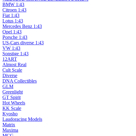
BMW 1:43
Citroen 1:43
Fiat 1:43
Lotus 1:43
Mercedes Benz 1:43
Opel 1:43
Porsche 1:43
US-Cars diverse 1:43
VW 1:43
Sonstige 1:43
12ART
Almost Real
Cult Scale
Diverse
DNA Collectibles
GLM
Greenlight
GT Spirit
Hot Wheels
KK Scale
Kyosho
Laudoracing Models
Matrix
Maxima
MCG