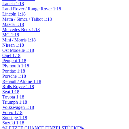
Lancia 1:18
Land Rover / Range Rover 1:18
Lincoln 1:18
Matra / Simca / Talbot 1:18
Mazda 1:18
Mercedes Benz 1:18
MG 1:18
Mini / Morris 1:18
Nissan 1:18
Ost Modelle 1:18
Opel 1:18
Peugeot 1:18
Plymouth 1:18
Pontiac 1:18
Porsche 1:18
Renault / Alpine 1:18
Rolls Royce 1:18
Seat 1:18
Toyota 1:18
Triumph 1:18
Volkswagen 1:18
Volvo 1:18
Sonstige 1:18
Suzuki 1:18
%LETZTE CHANCE EINZELSTÜCKE%