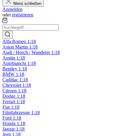
Menü schließen
Anmelden
oder
registrieren
Alfa Romeo 1:18
Aston Martin 1:18
Audi / Horch / Wanderer 1:18
Austin 1:18
Autobianchi 1:18
Bentley 1:18
BMW 1:18
Cadillac 1:18
Chevrolet 1:18
Citroen 1:18
Dodge 1:18
Ferrari 1:18
Fiat 1:18
Filmfahrzeuge 1:18
Ford 1:18
Honda 1:18
Jaguar 1:18
Jeep 1:18