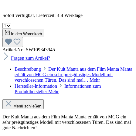
Sofort verfügbar, Lieferzeit: 3-4 Werktage
In den Warenkorb
Artikel-Nr.:
SW109343945
Fragen zum Artikel?
Beschreibung
Der Kult Manta aus dem Film Manta Manta
erhält von MCG ein sehr preisgünstiges Modell mit
verschlossenen Türen. Das sind mal…
Mehr
Hersteller-Information
Informationen zum
Produkthersteller
Mehr
Menü schließen
Der Kult Manta aus dem Film Manta Manta erhält von MCG ein
sehr preisgünstiges Modell mit verschlossenen Türen. Das sind mal
gute Nachrichten!