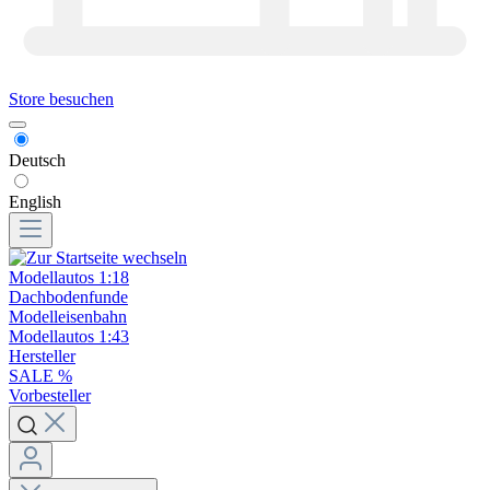
Store besuchen
Deutsch
English
Modellautos 1:18
Dachbodenfunde
Modelleisenbahn
Modellautos 1:43
Hersteller
SALE %
Vorbesteller