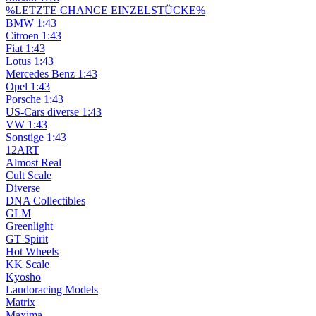
%LETZTE CHANCE EINZELSTÜCKE%
BMW 1:43
Citroen 1:43
Fiat 1:43
Lotus 1:43
Mercedes Benz 1:43
Opel 1:43
Porsche 1:43
US-Cars diverse 1:43
VW 1:43
Sonstige 1:43
12ART
Almost Real
Cult Scale
Diverse
DNA Collectibles
GLM
Greenlight
GT Spirit
Hot Wheels
KK Scale
Kyosho
Laudoracing Models
Matrix
Maxima