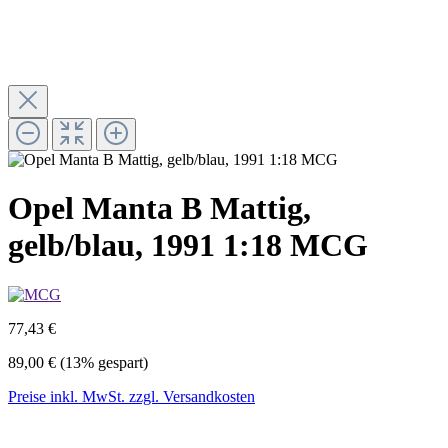
Opel Manta B Mattig,
gelb/blau, 1991 1:18 MCG
77,43 €
89,00 €
(13% gespart)
Preise inkl. MwSt. zzgl. Versandkosten