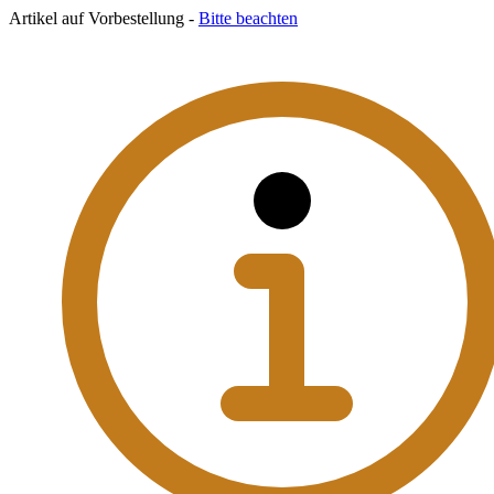
Artikel auf Vorbestellung -
Bitte beachten