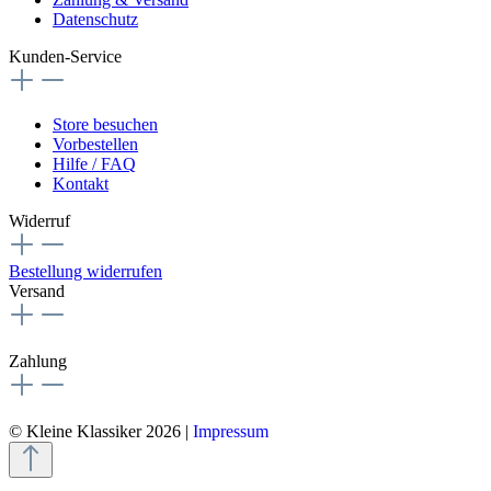
Datenschutz
Kunden-Service
Store besuchen
Vorbestellen
Hilfe / FAQ
Kontakt
Widerruf
Bestellung widerrufen
Versand
Zahlung
© Kleine Klassiker 2026 |
Impressum