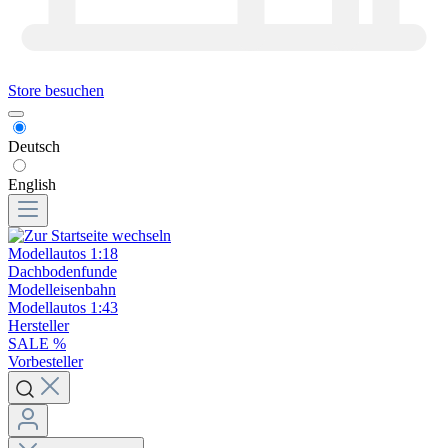
Store besuchen
Deutsch
English
Modellautos 1:18
Dachbodenfunde
Modelleisenbahn
Modellautos 1:43
Hersteller
SALE %
Vorbesteller