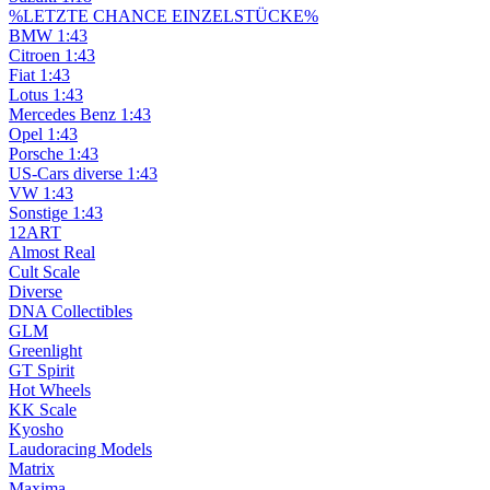
%LETZTE CHANCE EINZELSTÜCKE%
BMW 1:43
Citroen 1:43
Fiat 1:43
Lotus 1:43
Mercedes Benz 1:43
Opel 1:43
Porsche 1:43
US-Cars diverse 1:43
VW 1:43
Sonstige 1:43
12ART
Almost Real
Cult Scale
Diverse
DNA Collectibles
GLM
Greenlight
GT Spirit
Hot Wheels
KK Scale
Kyosho
Laudoracing Models
Matrix
Maxima