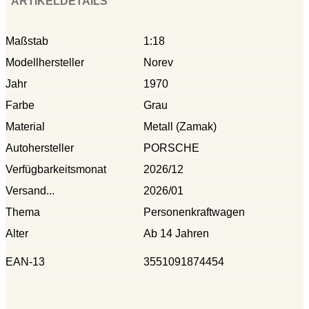
ARTIKELDETAILS
Maßstab
1:18
Modellhersteller
Norev
Jahr
1970
Farbe
Grau
Material
Metall (Zamak)
Autohersteller
PORSCHE
Verfügbarkeitsmonat
2026/12
Versand...
2026/01
Thema
Personenkraftwagen
Alter
Ab 14 Jahren
EAN-13
3551091874454