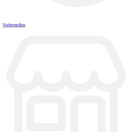
Vorbestellen