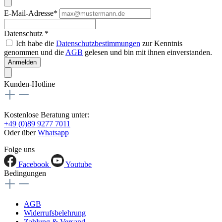
E-Mail-Adresse*
Datenschutz *
Ich habe die
Datenschutzbestimmungen
zur Kenntnis
genommen und die
AGB
gelesen und bin mit ihnen einverstanden.
Anmelden
Kunden-Hotline
Kostenlose Beratung unter:
+49 (0)89 9277 7011
Oder über
Whatsapp
Folge uns
Facebook
Youtube
Bedingungen
AGB
Widerrufsbelehrung
Zahlung & Versand