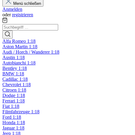
Menü schließen
Anmelden
oder
registrieren
Alfa Romeo 1:18
Aston Martin 1:18
Audi / Horch / Wanderer 1:18
Austin 1:18
Autobianchi 1:18
Bentley 1:18
BMW 1:18
Cadillac 1:18
Chevrolet 1:18
Citroen 1:18
Dodge 1:18
Ferrari 1:18
Fiat 1:18
Filmfahrzeuge 1:18
Ford 1:18
Honda 1:18
Jaguar 1:18
Jeep 1:18