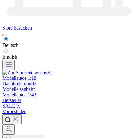
Store besuchen
Deutsch
English
Modellautos 1:18
Dachbodenfunde
Modelleisenbahn
Modellautos 1:43
Hersteller
SALE %
Vorbesteller