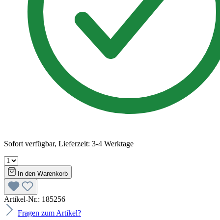
Sofort verfügbar, Lieferzeit: 3-4 Werktage
In den Warenkorb
Artikel-Nr.:
185256
Fragen zum Artikel?