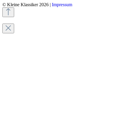
© Kleine Klassiker 2026 |
Impressum