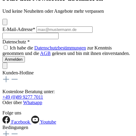
Und keine Neuheiten oder Angebote mehr verpassen
E-Mail-Adresse*
Datenschutz *
Ich habe die
Datenschutzbestimmungen
zur Kenntnis
genommen und die
AGB
gelesen und bin mit ihnen einverstanden.
Anmelden
Kunden-Hotline
Kostenlose Beratung unter:
+49 (0)89 9277 7011
Oder über
Whatsapp
Folge uns
Facebook
Youtube
Bedingungen