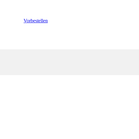
Vorbestellen