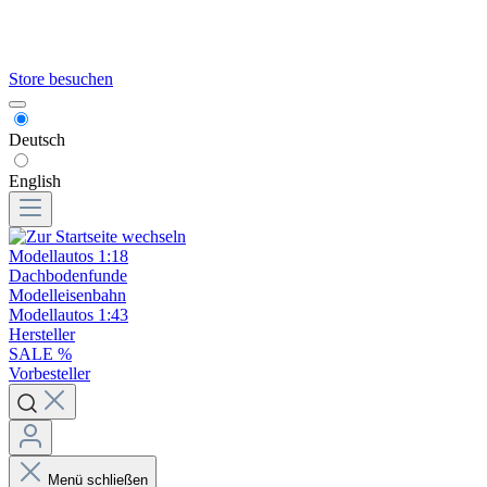
Store besuchen
Deutsch
English
Modellautos 1:18
Dachbodenfunde
Modelleisenbahn
Modellautos 1:43
Hersteller
SALE %
Vorbesteller
Menü schließen