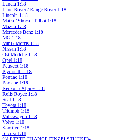
Lancia 1:18
Land Rover / Range Rover 1:18
Lincoln 1:18
Matra / Simca / Talbot 1:18
Mazda 1:18
Mercedes Benz 1:18
MG 1:18
Mini / Morris 1:18
Nissan 1:18
Ost Modelle 1:18
Opel 1:18
Peugeot 1:18
Plymouth 1:18
Pontiac 1:18
Porsche 1:18
Renault / Alpine 1:18
Rolls Royce 1:18
Seat 1:18
Toyota 1:18
Triumph 1:18
Volkswagen 1:18
Volvo 1:18
Sonstige 1:18
Suzuki 1:18
%LETZTE CHANCE EINZELSTÜCKE%