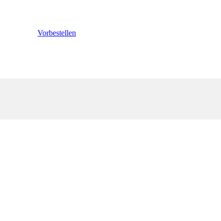
Vorbestellen