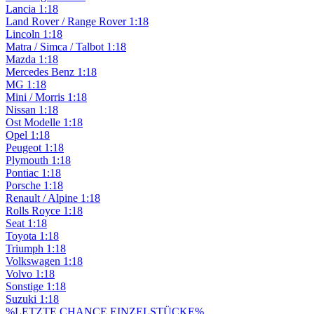
Lancia 1:18
Land Rover / Range Rover 1:18
Lincoln 1:18
Matra / Simca / Talbot 1:18
Mazda 1:18
Mercedes Benz 1:18
MG 1:18
Mini / Morris 1:18
Nissan 1:18
Ost Modelle 1:18
Opel 1:18
Peugeot 1:18
Plymouth 1:18
Pontiac 1:18
Porsche 1:18
Renault / Alpine 1:18
Rolls Royce 1:18
Seat 1:18
Toyota 1:18
Triumph 1:18
Volkswagen 1:18
Volvo 1:18
Sonstige 1:18
Suzuki 1:18
%LETZTE CHANCE EINZELSTÜCKE%