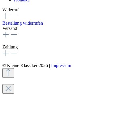
Widerruf
Bestellung widerrufen
Versand
Zahlung
© Kleine Klassiker 2026 |
Impressum