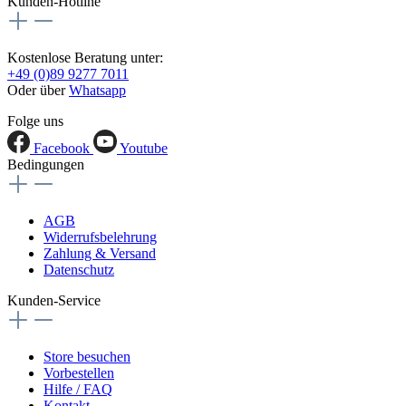
Kunden-Hotline
Kostenlose Beratung unter:
+49 (0)89 9277 7011
Oder über
Whatsapp
Folge uns
Facebook
Youtube
Bedingungen
AGB
Widerrufsbelehrung
Zahlung & Versand
Datenschutz
Kunden-Service
Store besuchen
Vorbestellen
Hilfe / FAQ
Kontakt