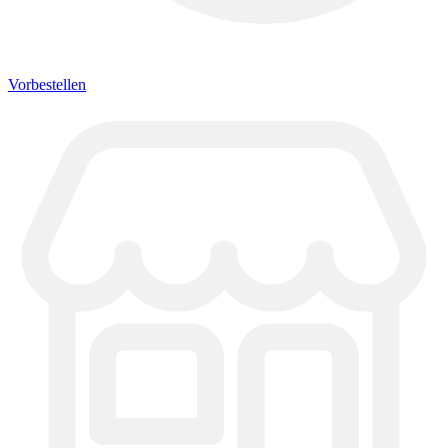
Vorbestellen