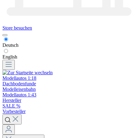
Store besuchen
Deutsch
English
Modellautos 1:18
Dachbodenfunde
Modelleisenbahn
Modellautos 1:43
Hersteller
SALE %
Vorbesteller