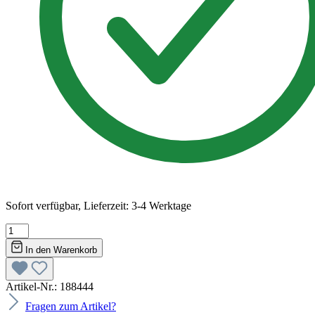
Sofort verfügbar, Lieferzeit: 3-4 Werktage
In den Warenkorb
Artikel-Nr.:
188444
Fragen zum Artikel?