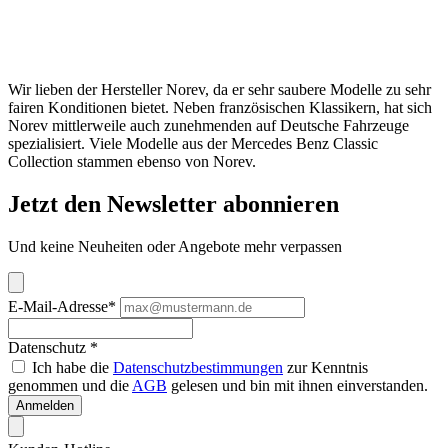
Wir lieben der Hersteller Norev, da er sehr saubere Modelle zu sehr
fairen Konditionen bietet. Neben französischen Klassikern, hat sich
Norev mittlerweile auch zunehmenden auf Deutsche Fahrzeuge
spezialisiert. Viele Modelle aus der Mercedes Benz Classic
Collection stammen ebenso von Norev.
Jetzt den Newsletter abonnieren
Und keine Neuheiten oder Angebote mehr verpassen
E-Mail-Adresse*
Datenschutz *
Ich habe die
Datenschutzbestimmungen
zur Kenntnis
genommen und die
AGB
gelesen und bin mit ihnen einverstanden.
Anmelden