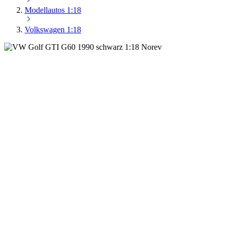
Modellautos 1:18
Volkswagen 1:18