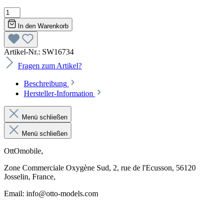
In den Warenkorb
Artikel-Nr.:
SW16734
Fragen zum Artikel?
Beschreibung
Hersteller-Information
Menü schließen
Menü schließen
OttOmobile,
Zone Commerciale Oxygène Sud, 2, rue de l'Ecusson, 56120
Josselin, France,
Email: info@otto-models.com