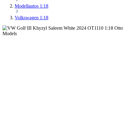
Modellautos 1:18
Volkswagen 1:18