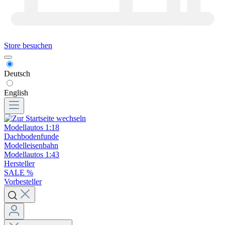
Store besuchen
Deutsch
English
Modellautos 1:18
Dachbodenfunde
Modelleisenbahn
Modellautos 1:43
Hersteller
SALE %
Vorbesteller